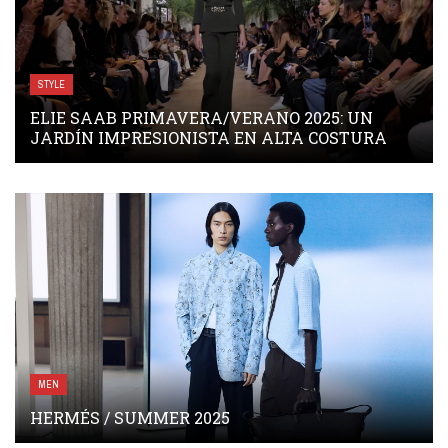
STYLE
ELIE SAAB PRIMAVERA/VERANO 2025: UN
JARDÍN IMPRESIONISTA EN ALTA COSTURA
MEN
HERMÉS / SUMMER 2025