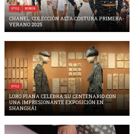
STYLE
WOMEN
CHANEL: COLECCIÓN ALTA COSTURA PRIMERA-
VERANO 2025
STYLE
LORO PIANA CELEBRA SU CENTENARIO CON
UNA IMPRESIONANTE EXPOSICIÓN EN
SHANGHÁI