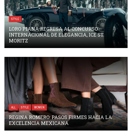
STYLE
LORO PIANA REGRESA AL CONCURSO
INTERNACIONAL DE ELEGANCIA, ICE ST.
MORITZ
ALL
STYLE
WOMEN
REGINA ROMERO: PASOS FIRMES HACIA LA
EXCELENCIA MEXICANA