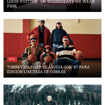
LOUIS VUITTON : ON WEDNESDAYS WE WEAR
PINK
STYLE
TOMMY HILFIGER SE ASOCIA CON ’47 PARA
EDICIÓN LIMITADA DE GORRAS