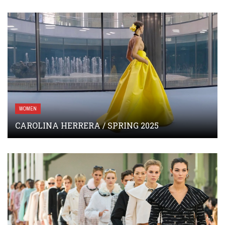
WOMEN
CAROLINA HERRERA / SPRING 2025