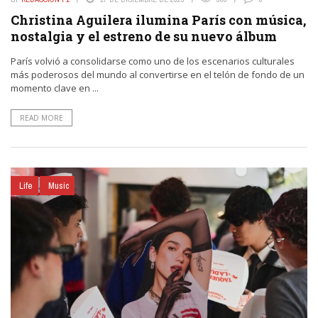
Christina Aguilera ilumina París con música,
nostalgia y el estreno de su nuevo álbum
París volvió a consolidarse como uno de los escenarios culturales
más poderosos del mundo al convertirse en el telón de fondo de un
momento clave en ...
READ MORE
Life
Music