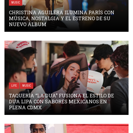
MUSIC
CHRISTINA AGUILERA ILUMINA PARÍS CON
MÚSICA, NOSTALGIA Y EL ESTRENO DE SU
NUEVO ÁLBUM
LIFE
MUSIC
TAQUERÍA “LA DUA” FUSIONA EL ESTILO DE
DUA LIPA CON SABORES MEXICANOS EN
PLENA CDMX