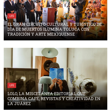
LIFE
EL GRAN CIRCUITO CULTURAL Y TURÍSTICO DE
DÍA DE MUERTOS ILUMINA TOLUCA CON
TRADICIÓN Y ARTE MEXIQUENSE
LIFE
LOLO, LA MISCELÁNEA EDITORIAL QUE
COMBINA CAFÉ, REVISTAS Y CREATIVIDAD EN
LA JUÁREZ