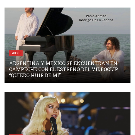
MUSIC
ARGENTINA Y MÉXICO SE ENCUENTRAN EN
CAMPECHE CON EL ESTRENO DEL VIDEOCLIP
“QUIERO HUIR DE MÍ”