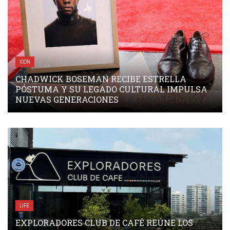
ICON
CHADWICK BOSEMAN RECIBE ESTRELLA
PÓSTUMA Y SU LEGADO CULTURAL IMPULSA
NUEVAS GENERACIONES
LIFE
EXPLORADORES CLUB DE CAFÉ REÚNE LOS