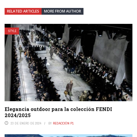
RELATED ARTICLES
MORE FROM AUTHOR
STYLE
Elegancia outdoor para la colección FENDI
2024/2025
23 DE ENERO DE 2024
BY
REDACCIÓN P1