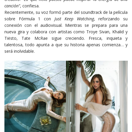
canción”
, confiesa.
Recientemente, su voz formó parte del soundtrack de la película
sobre Fórmula 1 con
Just Keep Watching
, reforzando su
conexión con el audiovisual. Mientras se prepara para una
nueva gira y colabora con artistas como Troye Sivan, Khalid y
Tiësto, Tate McRae sigue creciendo. Fresca, inquieta y
talentosa, todo apunta a que su historia apenas comienza… y
será inolvidable.