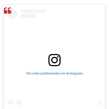
Ver esta publicación en Instagram