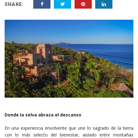
SHARE:
Donde la selva abraza el descanso
En una experiencia envolvente que une lo sagrado de la tierra
con lo más selecto del bienestar, aislado entre montañas