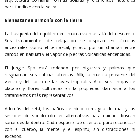
para fundirse con la selva.
Bienestar en armonía con la tierra
La búsqueda del equilibrio en Imanta va más allá del descanso.
Sus tratamientos de relajación se inspiran en técnicas
ancestrales como el temazcal, guiado por un chamán entre
cantos en náhuatl y el vapor de piedras volcánicas encendidas.
El Jungle Spa está rodeado por higueras y palmas que
resguardan sus cabinas abiertas. Alllí, la música proviene del
viento y del canto de las aves tropicales. Aloe vera, hojas de
plátano y flores cultivadas en la propiedad dan vida a los
tratamientos más representativos.
Además del reiki, los baños de hielo con agua de mar y las
sesiones de sonido ofrecen alternativas para quienes buscan
sanar desde dentro. Cada espacio fue diseñado para reconectar
con el cuerpo, la mente y el espíritu, sin distracciones ni
excesos.