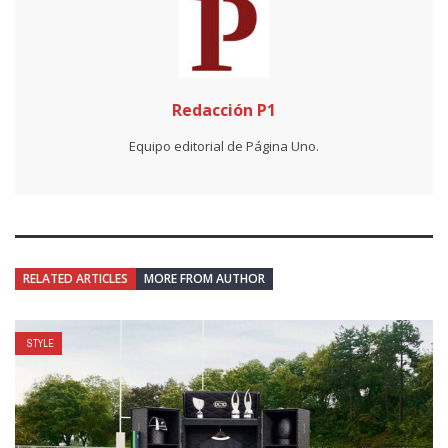
Redacción P1
Equipo editorial de Página Uno.
RELATED ARTICLES
MORE FROM AUTHOR
STYLE