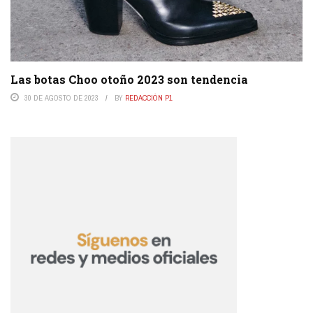
Las botas Choo otoño 2023 son tendencia
30 DE AGOSTO DE 2023
BY
REDACCIÓN P1