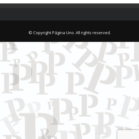
© Copyright Página Uno. All rights reserved.