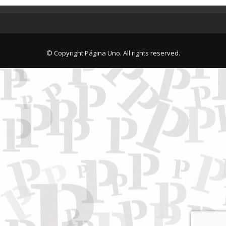
© Copyright Página Uno. All rights reserved.