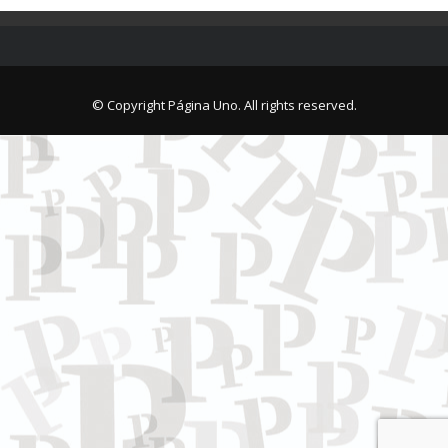
© Copyright Página Uno. All rights reserved.