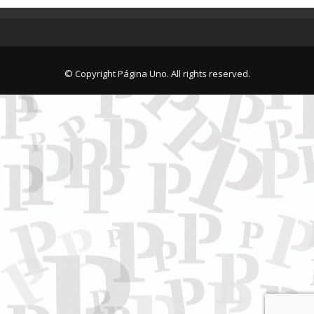
© Copyright Página Uno. All rights reserved.