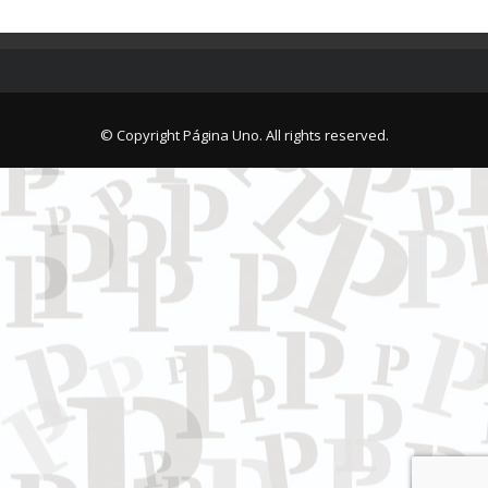
© Copyright Página Uno. All rights reserved.