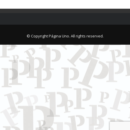
© Copyright Página Uno. All rights reserved.