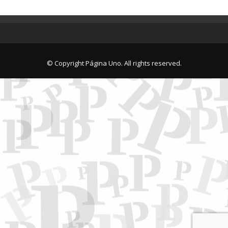
© Copyright Página Uno. All rights reserved.