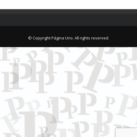
© Copyright Página Uno. All rights reserved.