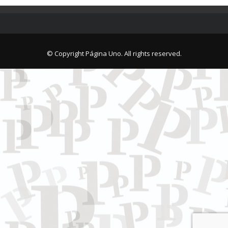
© Copyright Página Uno. All rights reserved.