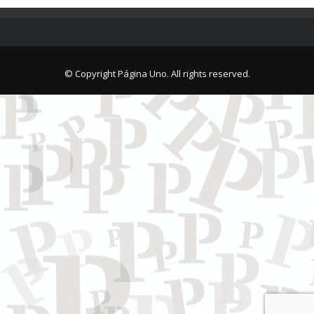
© Copyright Página Uno. All rights reserved.