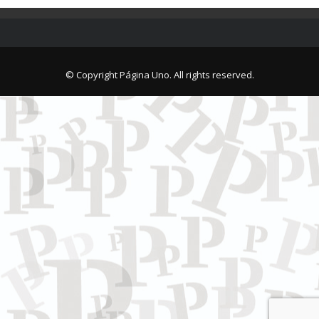
© Copyright Página Uno. All rights reserved.