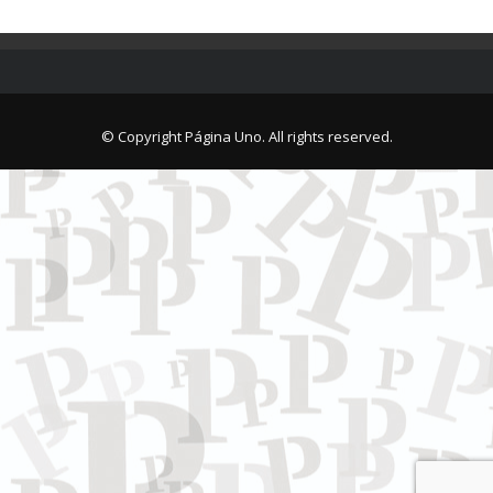
© Copyright Página Uno. All rights reserved.