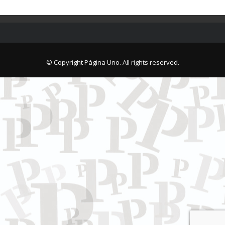
© Copyright Página Uno. All rights reserved.