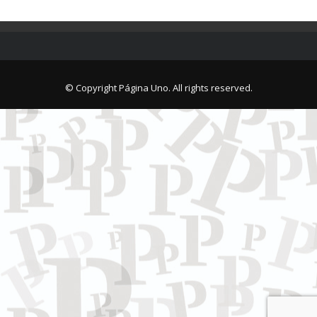
© Copyright Página Uno. All rights reserved.