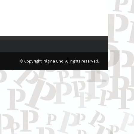
© Copyright Página Uno. All rights reserved.