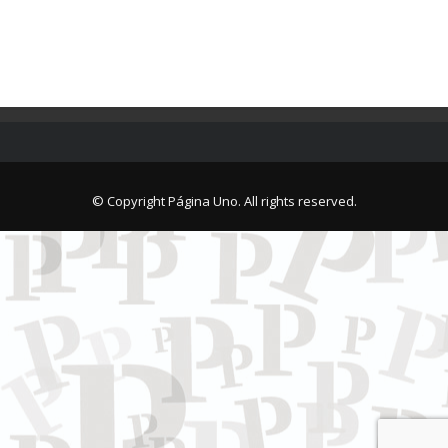
© Copyright Página Uno. All rights reserved.