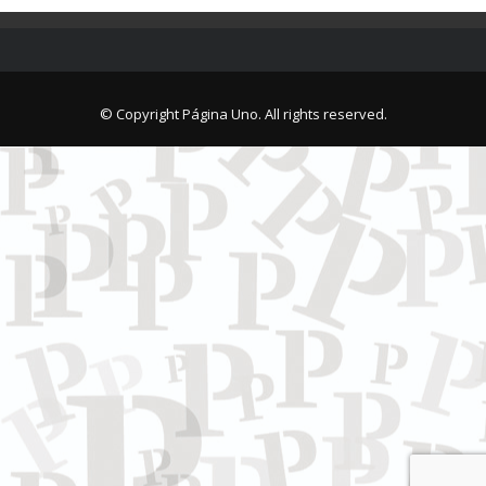
© Copyright Página Uno. All rights reserved.