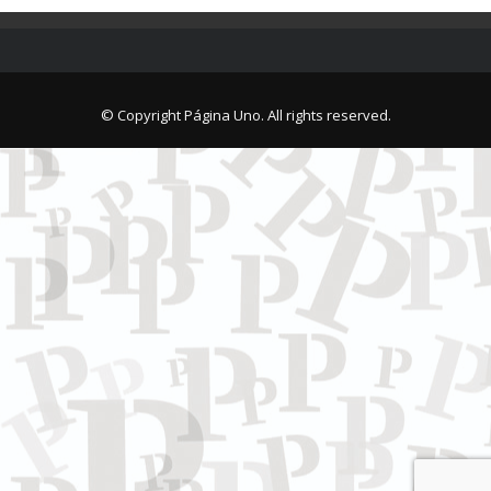
© Copyright Página Uno. All rights reserved.