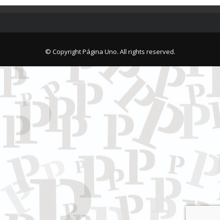
© Copyright Página Uno. All rights reserved.