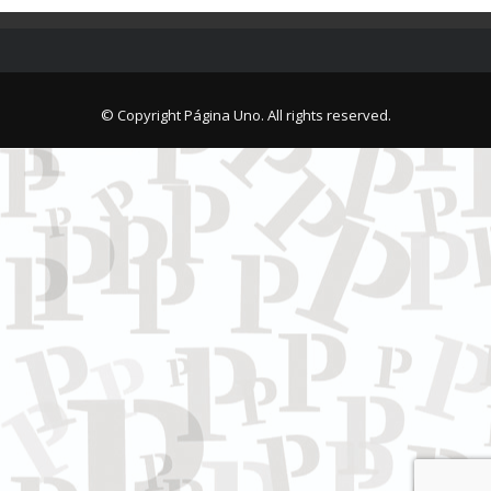
© Copyright Página Uno. All rights reserved.