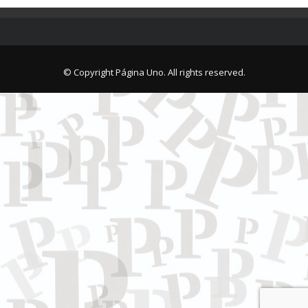
© Copyright Página Uno. All rights reserved.