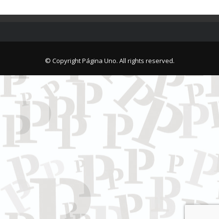
© Copyright Página Uno. All rights reserved.