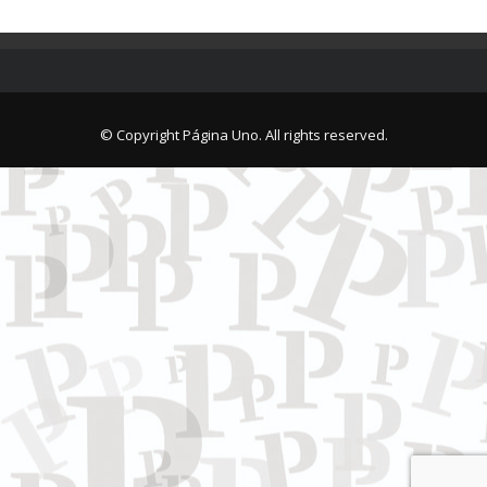
© Copyright Página Uno. All rights reserved.