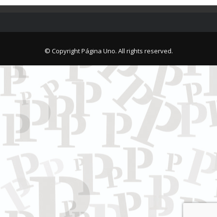
© Copyright Página Uno. All rights reserved.