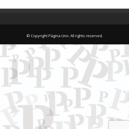
© Copyright Página Uno. All rights reserved.