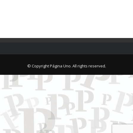
© Copyright Página Uno. All rights reserved.