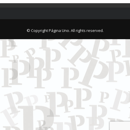
© Copyright Página Uno. All rights reserved.