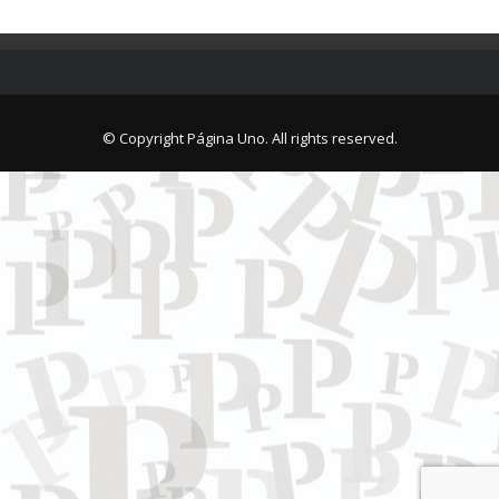
© Copyright Página Uno. All rights reserved.