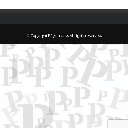
© Copyright Página Uno. All rights reserved.