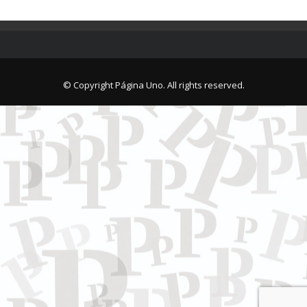
© Copyright Página Uno. All rights reserved.