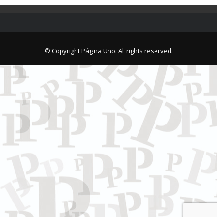
© Copyright Página Uno. All rights reserved.