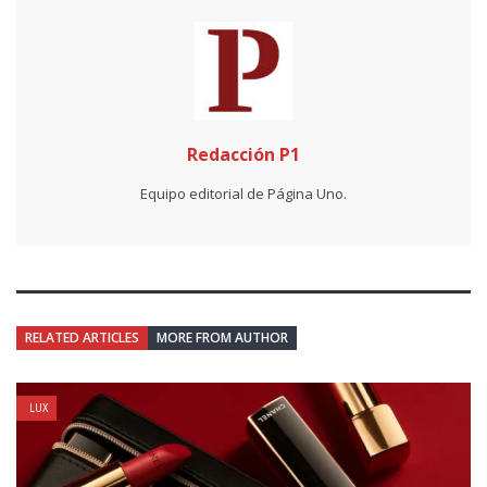
Redacción P1
Equipo editorial de Página Uno.
RELATED ARTICLES
MORE FROM AUTHOR
LUX