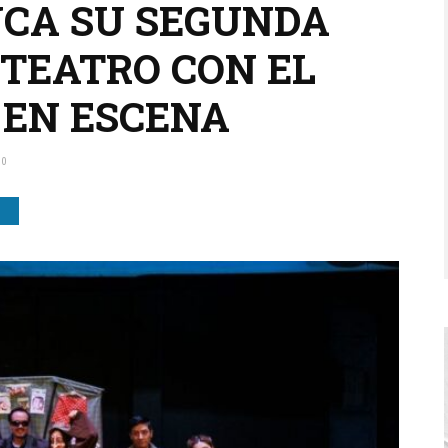
CA SU SEGUNDA
TEATRO CON EL
 EN ESCENA
0