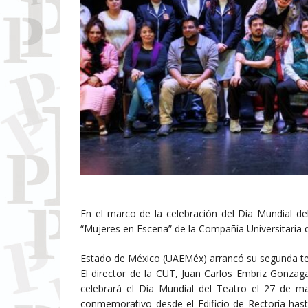
En el marco de la celebración del Día Mundial de
“Mujeres en Escena” de la Compañía Universitaria 
Estado de México (UAEMéx) arrancó su segunda t
El director de la CUT, Juan Carlos Embriz Gonza
celebrará el Día Mundial del Teatro el 27 de ma
conmemorativo desde el Edificio de Rectoría hast