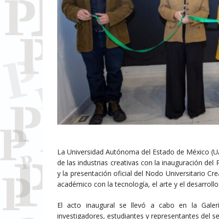
La Universidad Autónoma del Estado de México (UAE
de las industrias creativas con la inauguración de
y la presentación oficial del Nodo Universitario Cre
académico con la tecnología, el arte y el desarroll
El acto inaugural se llevó a cabo en la Galerí
investigadores, estudiantes y representantes del sec