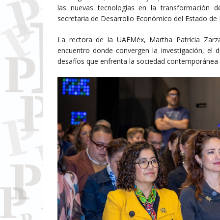
las nuevas tecnologías en la transformación d
secretaria de Desarrollo Económico del Estado de
La rectora de la UAEMéx, Martha Patricia Zarz
encuentro donde convergen la investigación, el dis
desafíos que enfrenta la sociedad contemporánea d