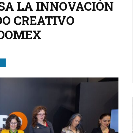
SA LA INNOVACIÓN
DO CREATIVO
EDOMEX