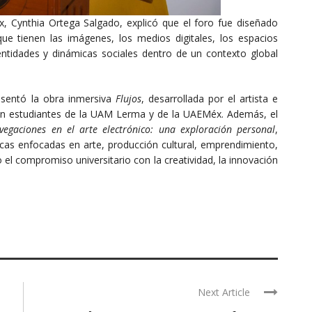
x, Cynthia Ortega Salgado, explicó que el foro fue diseñado
e tienen las imágenes, los medios digitales, los espacios
dentidades y dinámicas sociales dentro de un contexto global
esentó la obra inmersiva
Flujos
, desarrollada por el artista e
con estudiantes de la UAM Lerma y de la UAEMéx. Además, el
vegaciones en el arte electrónico: una exploración personal
,
as enfocadas en arte, producción cultural, emprendimiento,
 el compromiso universitario con la creatividad, la innovación
Next Article