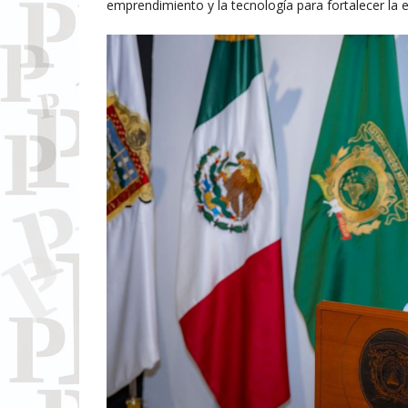
emprendimiento y la tecnología para fortalecer la 