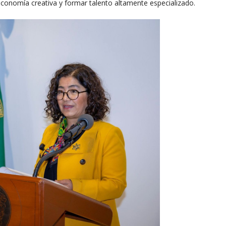
economía creativa y formar talento altamente especializado.