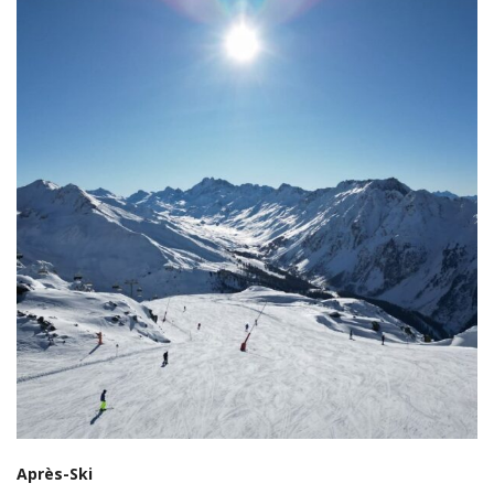
Après-Ski