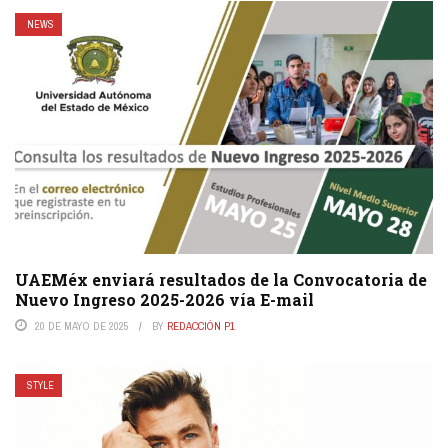
NEWS
UAEMéx enviará resultados de la Convocatoria de
Nuevo Ingreso 2025-2026 vía E-mail
20 DE MAYO DE 2025
BY
REDACCIÓN P1
STYLE