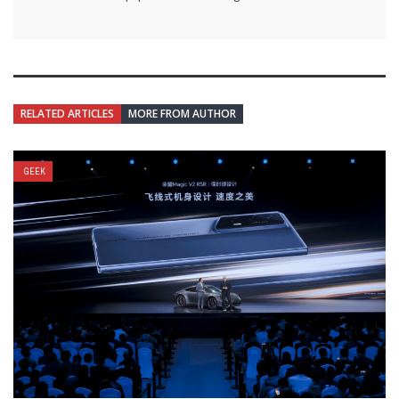
RELATED ARTICLES
MORE FROM AUTHOR
GEEK