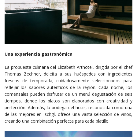
Una experiencia gastronómica
La propuesta culinaria del Elizabeth Arthotel, dirigida por el chef
Thomas Zechner, deleita a sus huéspedes con ingredientes
frescos de temporada, cuidadosamente seleccionados para
reflejar los sabores auténticos de la región. Cada noche, los
comensales pueden disfrutar de un menú degustación de seis
tiempos, donde los platos son elaborados con creatividad y
perfección. Además, la bodega del hotel, reconocida como una
de las mejores en Ischgl, ofrece una vasta selección de vinos,
creando una combinación perfecta para cada platillo.