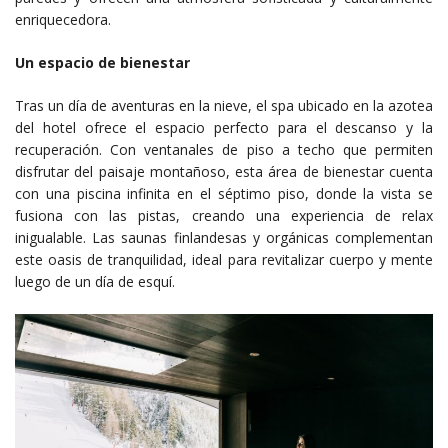
enriquecedora.
Un espacio de bienestar
Tras un día de aventuras en la nieve, el spa ubicado en la azotea
del hotel ofrece el espacio perfecto para el descanso y la
recuperación. Con ventanales de piso a techo que permiten
disfrutar del paisaje montañoso, esta área de bienestar cuenta
con una piscina infinita en el séptimo piso, donde la vista se
fusiona con las pistas, creando una experiencia de relax
inigualable. Las saunas finlandesas y orgánicas complementan
este oasis de tranquilidad, ideal para revitalizar cuerpo y mente
luego de un día de esquí.