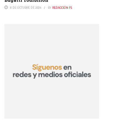
8 DE OCTUBRE DE 2024
BY
REDACCIÓN P1