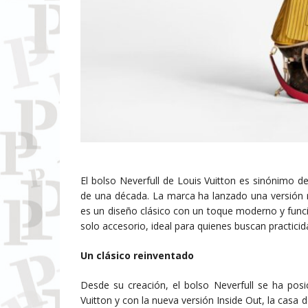
El bolso Neverfull de Louis Vuitton es sinónimo d
de una década. La marca ha lanzado una versión ren
es un diseño clásico con un toque moderno y func
solo accesorio, ideal para quienes buscan practicidad
Un clásico reinventado
Desde su creación, el bolso Neverfull se ha po
Vuitton y con la nueva versión Inside Out, la casa 