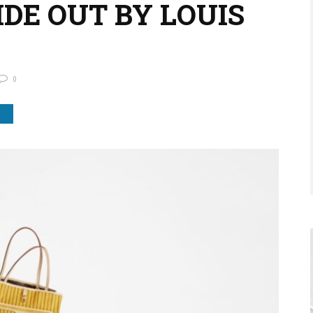
DE OUT BY LOUIS
0