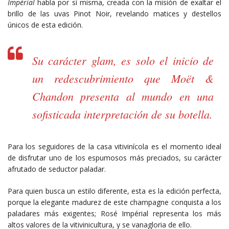
Impérial
habla por sí misma, creada con la misión de exaltar el
brillo de las uvas Pinot Noir, revelando matices y destellos
únicos de esta edición.
Su carácter
glam
, es solo el inicio de
un redescubrimiento que Moët &
Chandon presenta al mundo en una
sofisticada interpretación de su botella.
Para los seguidores de la casa vitivinícola es el momento ideal
de disfrutar uno de los espumosos más preciados, su carácter
afrutado de seductor paladar.
Para quien busca un estilo diferente, esta es la edición perfecta,
porque la elegante madurez de este champagne conquista a los
paladares más exigentes; Rosé Impérial representa los más
altos valores de la vitivinicultura, y se vanagloria de ello.