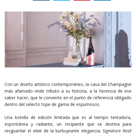
Con un diseño artístico contemporáneo, la casa del Champagne
más afamado rinde tributo a su historia, a la herencia de ese
saber hacer, que le convierte en el punto de referencia obligado
dentro del selecto tope de gama de espumosos.
Una botella de edición limitada que es al tiempo tentadora,
espontánea y radiante, un recipiente que se destina para
resguardar el elixir de la burbujeante elegancia;
Signature Rosé