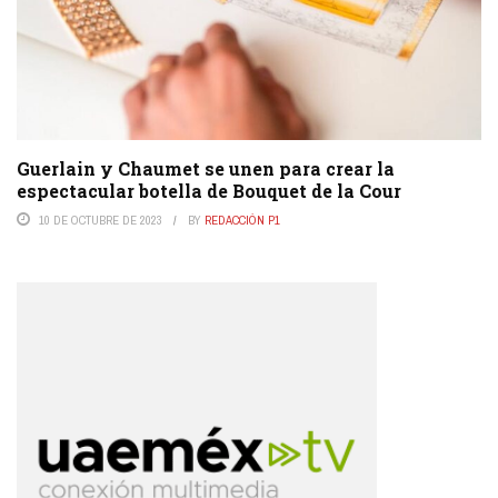
Guerlain y Chaumet se unen para crear la
espectacular botella de Bouquet de la Cour
10 DE OCTUBRE DE 2023
BY
REDACCIÓN P1