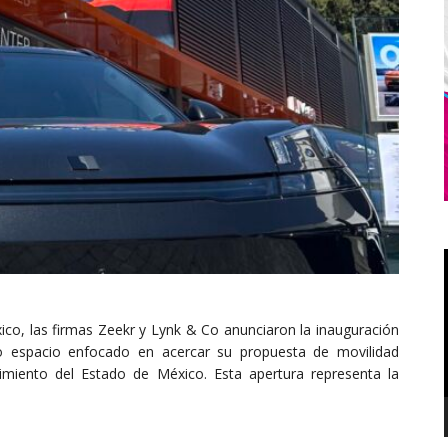
co, las firmas Zeekr y Lynk & Co anunciaron la inauguración
 espacio enfocado en acercar su propuesta de movilidad
miento del Estado de México. Esta apertura representa la