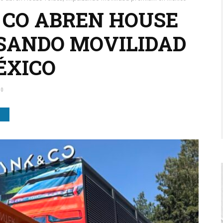
& CO ABREN HOUSE
SANDO MOVILIDAD
ÉXICO
0