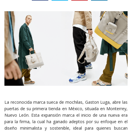
La reconocida marca sueca de mochilas, Gaston Luga, abre las
puertas de su primera tienda en México, situada en Monterrey,
Nuevo León. Esta expansión marca el inicio de una nueva era
para la firma, la cual ha ganado adeptos por su enfoque en el
diseño minimalista y sostenible, ideal para quienes buscan