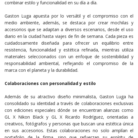
combinar estilo y funcionalidad en su día a día.
Gaston Luga apuesta por lo versátil y el compromiso con el
medio ambiente, además, se destaca por crear mochilas y
accesorios que se adaptan a diversos escenarios, desde el uso
diario en la ciudad hasta viajes de fin de semana. Cada pieza es
cuidadosamente diseñada para ofrecer un equilibrio entre
resistencia, funcionalidad y estética refinada, mientras utiliza
materiales seleccionados con un enfoque de sostenibilidad y
responsabilidad ambiental, reflejando el compromiso de la
marca con el planeta y la durabilidad.
Colaboraciones con personalidad y estilo
Además de su atractivo diseño minimalista, Gaston Luga ha
consolidado su identidad a través de colaboraciones exclusivas
con ediciones especiales dónde se encuentran alianzas como
GL X Nikon Black y GL X Ricardo Rodríguez, orientadas a
creativos, fotógrafos y personas que buscan una estética única
en sus accesorios. Estas colaboraciones no solo amplían el
portafolio de la firma, sino que refuerzan su espíritu de