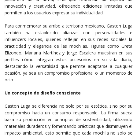
innovación y creatividad, ofreciendo ediciones limitadas que
permiten a los usuarios expresar su individualidad.
Para conmemorar su arribo a territorio mexicano, Gaston Luga
también ha establecido alianzas con personalidades e
influencers locales, quienes reflejan en sus redes sociales la
practicidad y elegancia de las mochilas. Figuras como Greta
Elizondo, Mariana Martínez y Jorge Escalera muestran en sus
perfiles cómo integran estos accesorios en su vida diaria,
destacando la versatilidad que permite adaptarse a cualquier
ocasión, ya sea un compromiso profesional o un momento de
ocio.
Un concepto de diseño consciente
Gaston Luga se diferencia no solo por su estética, sino por su
compromiso hacia un consumo responsable. La firma sueca
basa su producción en principios de sostenibilidad, utilizando
materiales duraderos y fomentando prácticas que disminuyen el
impacto ambiental, esto permite que cada mochila no solo se