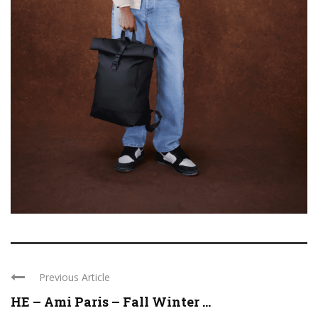
Previous Article
HE – Ami Paris – Fall Winter ...