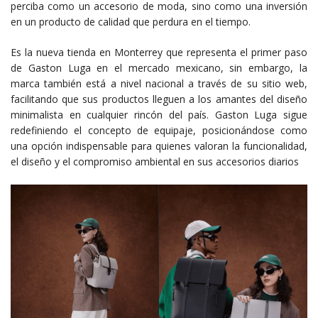
perciba como un accesorio de moda, sino como una inversión
en un producto de calidad que perdura en el tiempo.
Es la nueva tienda en Monterrey que representa el primer paso
de Gaston Luga en el mercado mexicano, sin embargo, la
marca también está a nivel nacional a través de su sitio web,
facilitando que sus productos lleguen a los amantes del diseño
minimalista en cualquier rincón del país. Gaston Luga sigue
redefiniendo el concepto de equipaje, posicionándose como
una opción indispensable para quienes valoran la funcionalidad,
el diseño y el compromiso ambiental en sus accesorios diarios