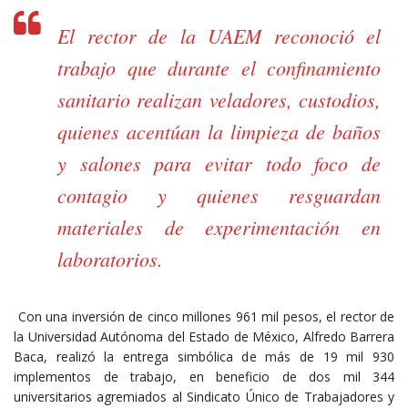
El rector de la UAEM reconoció el
trabajo que durante el confinamiento
sanitario realizan veladores, custodios,
quienes acentúan la limpieza de baños
y salones para evitar todo foco de
contagio y quienes resguardan
materiales de experimentación en
laboratorios.
Con una inversión de cinco millones 961 mil pesos, el rector de
la Universidad Autónoma del Estado de México, Alfredo Barrera
Baca, realizó la entrega simbólica de más de 19 mil 930
implementos de trabajo, en beneficio de dos mil 344
universitarios agremiados al Sindicato Único de Trabajadores y