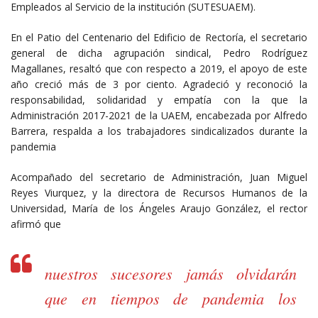
Empleados al Servicio de la institución (SUTESUAEM).
En el Patio del Centenario del Edificio de Rectoría, el secretario
general de dicha agrupación sindical, Pedro Rodríguez
Magallanes, resaltó que con respecto a 2019, el apoyo de este
año creció más de 3 por ciento. Agradeció y reconoció la
responsabilidad, solidaridad y empatía con la que la
Administración 2017-2021 de la UAEM, encabezada por Alfredo
Barrera, respalda a los trabajadores sindicalizados durante la
pandemia
Acompañado del secretario de Administración, Juan Miguel
Reyes Viurquez, y la directora de Recursos Humanos de la
Universidad, María de los Ángeles Araujo González, el rector
afirmó que
nuestros sucesores jamás olvidarán
que en tiempos de pandemia los