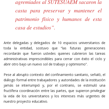
agremiados al SUTESUAEM sacaron la
casta para preservar y mantener el
patrimonio físico y humanos de esta
casa de estudios”.
Ante delegadas y delegados de 10 espacios universitarios de
toda la entidad, sostuvo que “las futuras generaciones
recordarán que fueron ustedes quienes cubrieron las tareas
administrativas imprescindibles para cerrar con éxito el ciclo y
abrir otro bajo un nuevo sol de trabajo y optimismo”.
Pese al abrupto contexto del confinamiento sanitario, señaló, el
diálogo formal entre trabajadores y autoridades de la institución
jamás se interrumpió y, por el contrario, se estimuló una
fructífera coordinación entre las partes, que supieron privilegiar
la vida de los universitarios y los intereses más urgentes de
nuestro proyecto educativo.