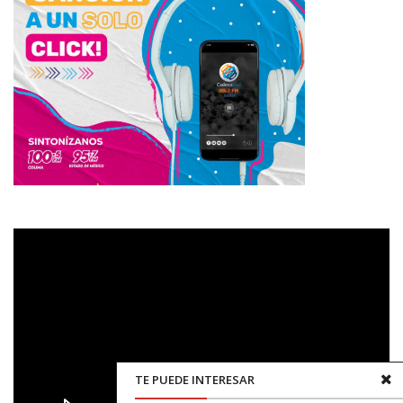
Reproductor
de
vídeo
TE PUEDE INTERESAR