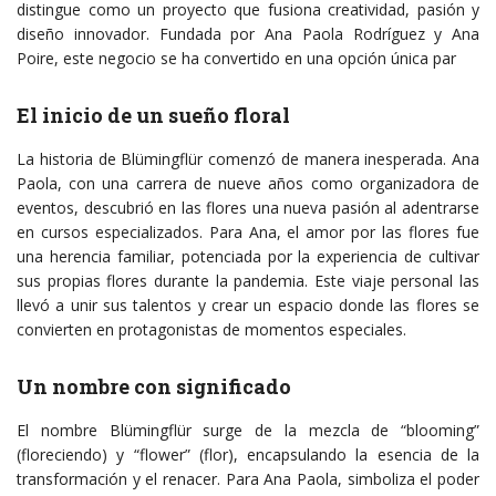
distingue como un proyecto que fusiona creatividad, pasión y
diseño innovador. Fundada por Ana Paola Rodríguez y Ana
Poire, este negocio se ha convertido en una opción única par
El inicio de un sueño floral
La historia de Blümingflür comenzó de manera inesperada. Ana
Paola, con una carrera de nueve años como organizadora de
eventos, descubrió en las flores una nueva pasión al adentrarse
en cursos especializados. Para Ana, el amor por las flores fue
una herencia familiar, potenciada por la experiencia de cultivar
sus propias flores durante la pandemia. Este viaje personal las
llevó a unir sus talentos y crear un espacio donde las flores se
convierten en protagonistas de momentos especiales.
Un nombre con significado
El nombre Blümingflür surge de la mezcla de “blooming”
(floreciendo) y “flower” (flor), encapsulando la esencia de la
transformación y el renacer. Para Ana Paola, simboliza el poder