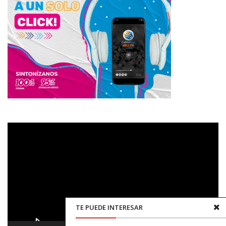
Reproductor
de
vídeo
TE PUEDE INTERESAR