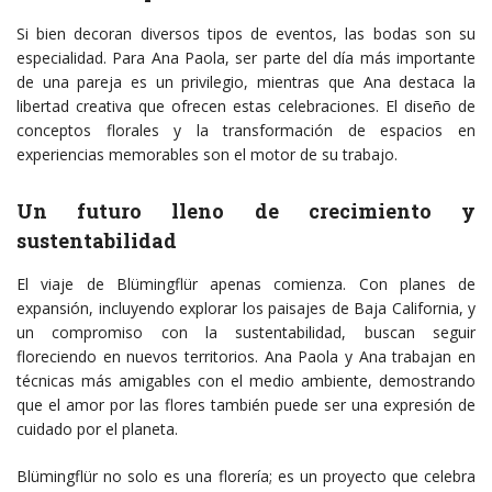
Si bien decoran diversos tipos de eventos, las bodas son su
especialidad. Para Ana Paola, ser parte del día más importante
de una pareja es un privilegio, mientras que Ana destaca la
libertad creativa que ofrecen estas celebraciones. El diseño de
conceptos florales y la transformación de espacios en
experiencias memorables son el motor de su trabajo.
Un futuro lleno de crecimiento y
sustentabilidad
El viaje de Blümingflür apenas comienza. Con planes de
expansión, incluyendo explorar los paisajes de Baja California, y
un compromiso con la sustentabilidad, buscan seguir
floreciendo en nuevos territorios. Ana Paola y Ana trabajan en
técnicas más amigables con el medio ambiente, demostrando
que el amor por las flores también puede ser una expresión de
cuidado por el planeta.
Blümingflür no solo es una florería; es un proyecto que celebra