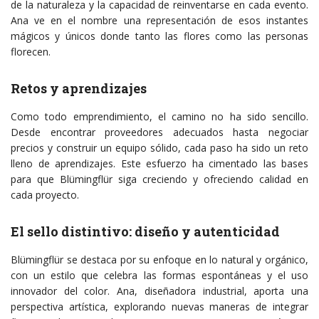
de la naturaleza y la capacidad de reinventarse en cada evento.
Ana ve en el nombre una representación de esos instantes
mágicos y únicos donde tanto las flores como las personas
florecen.
Retos y aprendizajes
Como todo emprendimiento, el camino no ha sido sencillo.
Desde encontrar proveedores adecuados hasta negociar
precios y construir un equipo sólido, cada paso ha sido un reto
lleno de aprendizajes. Este esfuerzo ha cimentado las bases
para que Blümingflür siga creciendo y ofreciendo calidad en
cada proyecto.
El sello distintivo: diseño y autenticidad
Blümingflür se destaca por su enfoque en lo natural y orgánico,
con un estilo que celebra las formas espontáneas y el uso
innovador del color. Ana, diseñadora industrial, aporta una
perspectiva artística, explorando nuevas maneras de integrar