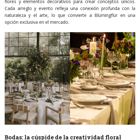
flores y elementos decorativos para crear conceptos únicos.
Cada arreglo y evento refleja una conexión profunda con la
naturaleza y el arte, lo que convierte a Blümingflür en una
opción exclusiva en el mercado.
Bodas: la cúspide de la creatividad floral