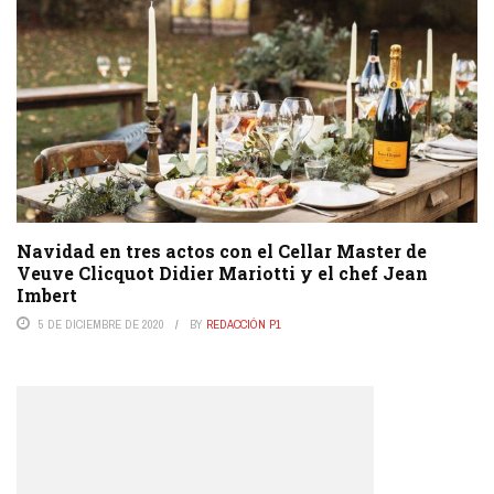
Navidad en tres actos con el Cellar Master de
Veuve Clicquot Didier Mariotti y el chef Jean
Imbert
5 DE DICIEMBRE DE 2020
BY
REDACCIÓN P1