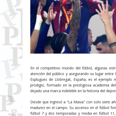
En el competitivo mundo del fútbol, algunas estr
atención del público y asegurando su lugar entre
Esplugues de Llobregat, España, es el ejemplo 
prodigio, formado en la prestigiosa academia del
dejado una marca indeleble en la historia del depor
Desde que ingresó a “La Masia” con solo siete año
madurez en el campo. Su ascenso en el fútbol fo
fútbol 7 y dos temporadas y media en fútbol 11, 