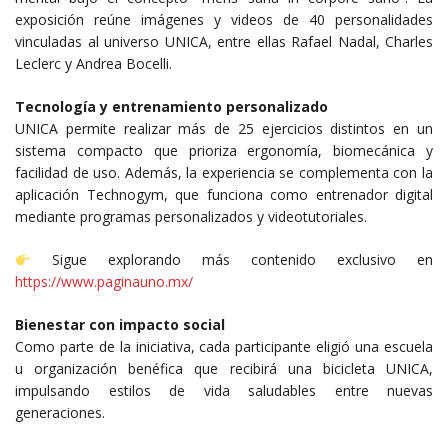
exposición reúne imágenes y videos de 40 personalidades
vinculadas al universo UNICA, entre ellas Rafael Nadal, Charles
Leclerc y Andrea Bocelli.
Tecnología y entrenamiento personalizado
UNICA permite realizar más de 25 ejercicios distintos en un
sistema compacto que prioriza ergonomía, biomecánica y
facilidad de uso. Además, la experiencia se complementa con la
aplicación Technogym, que funciona como entrenador digital
mediante programas personalizados y videotutoriales.
Sigue explorando más contenido exclusivo en
https://www.paginauno.mx/
Bienestar con impacto social
Como parte de la iniciativa, cada participante eligió una escuela
u organización benéfica que recibirá una bicicleta UNICA,
impulsando estilos de vida saludables entre nuevas
generaciones.