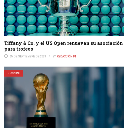
Tiffany & Co. y el US Open renuevan su asociación
para trofeos
15 DE SEPTIEMBRE DE 2023
BY
REDACCIÓN P1
SPORTING