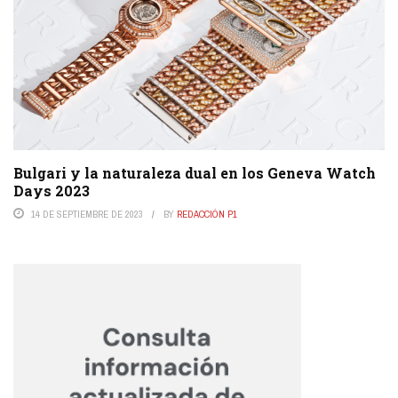
Bulgari y la naturaleza dual en los Geneva Watch
Days 2023
14 DE SEPTIEMBRE DE 2023
BY
REDACCIÓN P1